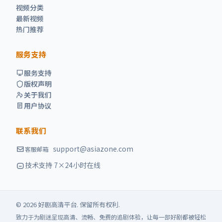
视频分类
最新视频
热门推荐
服务支持
服务支持
版权声明
关于我们
用户协议
联系我们
support@asiazone.com
客服邮箱
技术支持 7×24小时在线
©
2026
好剧高清
平台. 保留所有权利.
致力于为剧迷呈现高清、流畅、免费的追剧体验，让每一部好剧都被轻松