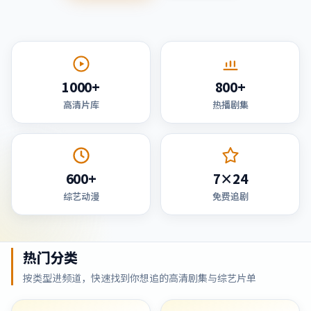
1000+
800+
高清片库
热播剧集
600+
7×24
综艺动漫
免费追剧
热门分类
按类型进频道，快速找到你想追的高清剧集与综艺片单